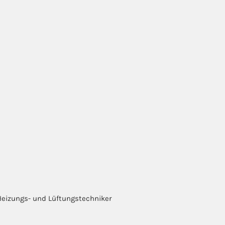
, Heizungs- und Lüftungstechniker