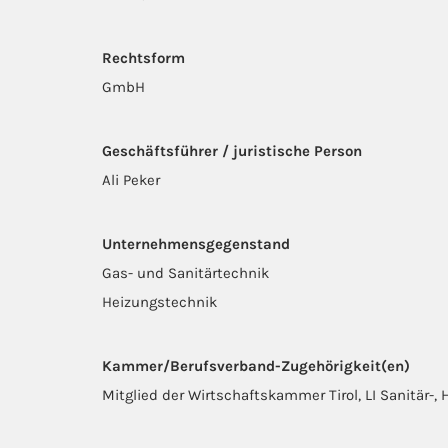
Rechtsform
GmbH
Geschäftsführer / juristische Person
Ali Peker
Unternehmensgegenstand
Gas- und Sanitärtechnik
Heizungstechnik
Kammer/Berufsverband-Zugehörigkeit(en)
Mitglied der Wirtschaftskammer Tirol, LI Sanitär-