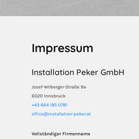
Impressum
Installation Peker GmbH
Josef-Wilberger-Straße 9a
6020 Innsbruck
+43 664 185 0781
office@installation-peker.at
Vollständiger Firmenname